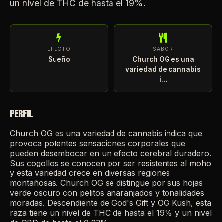
un nivel de THC de hasta el 19%.
EFECTO
SABOR
Sueño
Church OG es una
variedad de cannabis
i…
PERFIL
Church OG es una variedad de cannabis indica que
provoca potentes sensaciones corporales que
pueden desembocar en un efecto cerebral duradero.
Sus cogollos se conocen por ser resistentes al moho
y esta variedad crece en diversas regiones
montañosas. Church OG se distingue por sus hojas
verde oscuro con pelitos anaranjados y tonalidades
moradas. Descendiente de God's Gift y OG Kush, esta
raza tiene un nivel de THC de hasta el 19% y un nivel