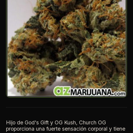
Hijo de God's Gift y OG Kush, Church OG
proporciona una fuerte sensación corporal y tiene