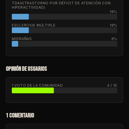
TDAH(TRASTORNO POR DÉFICIT DE ATENCIÓN CON
HIPERACTIVIDAD)
16%
ESCLEROSIS MÚLTIPLE
16%
MIGRAÑAS
6%
OPINIÓN DE USUARIOS
1 VOTO DE LA COMUNIDAD
4 / 10
1 COMENTARIO