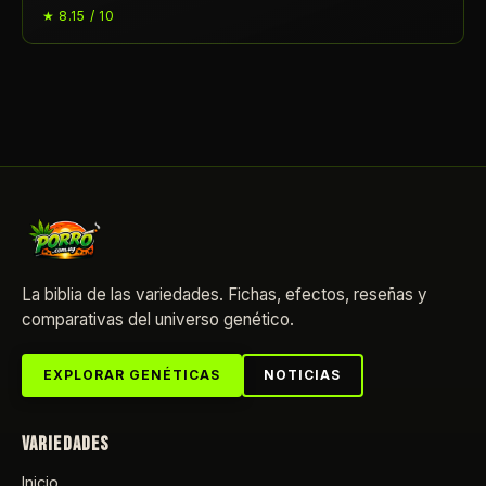
★ 8.15 / 10
La biblia de las variedades. Fichas, efectos, reseñas y
comparativas del universo genético.
EXPLORAR GENÉTICAS
NOTICIAS
VARIEDADES
Inicio