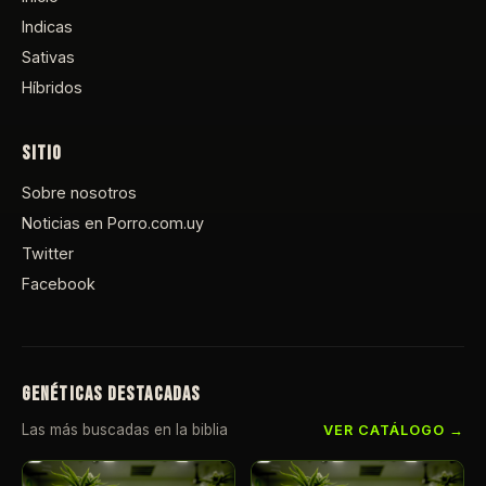
Indicas
Sativas
Híbridos
SITIO
Sobre nosotros
Noticias en Porro.com.uy
Twitter
Facebook
GENÉTICAS DESTACADAS
Las más buscadas en la biblia
VER CATÁLOGO →