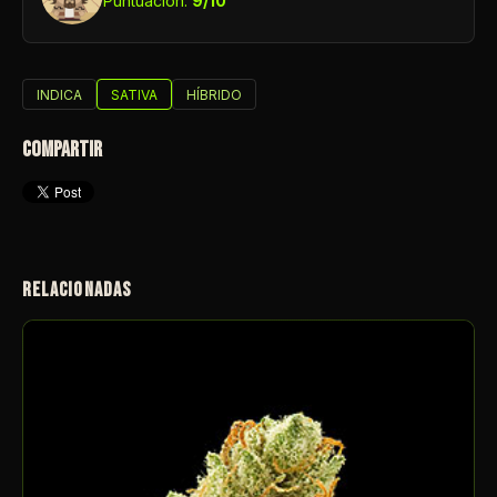
Puntuación:
9/10
INDICA
SATIVA
HÍBRIDO
COMPARTIR
RELACIONADAS