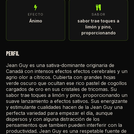
EFECTO
SABOR
Ánimo
sabor trae toques a
limón y pino,
proporcionando
PERFIL
Jean Guy es una sativa-dominante originaria de
Canadá con intensos efectos efectos cerebrales y un
agrio olor a cítricos. Cubierta con grandes hojas
verde oscuro que ocultan ese rico pastel de cogollos
cargados de oro en sus cristales de tricomas. Su
sabor trae toques a limón y pino, proporcionando un
suave lanzamiento a efectos sativos. Sus energizante
y estimulante cualidades hacen de la Jean Guy una
perfecta variedad para empezar el día, aunque
dispersos y con alguna distracción de los
pensamientos que tambien pueden interferir con la
productividad. Jean Guy es una respetable fuente de