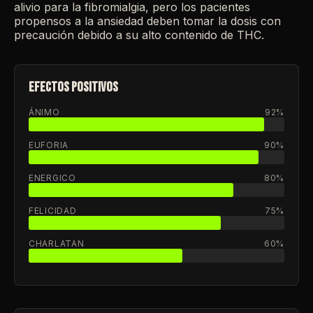
alivio para la fibromialgia, pero los pacientes
propensos a la ansiedad deben tomar la dosis con
precaución debido a su alto contenido de THC.
EFECTOS POSITIVOS
ÁNIMO
92%
EUFORIA
90%
ENERGICO
80%
FELICIDAD
75%
CHARLATAN
60%