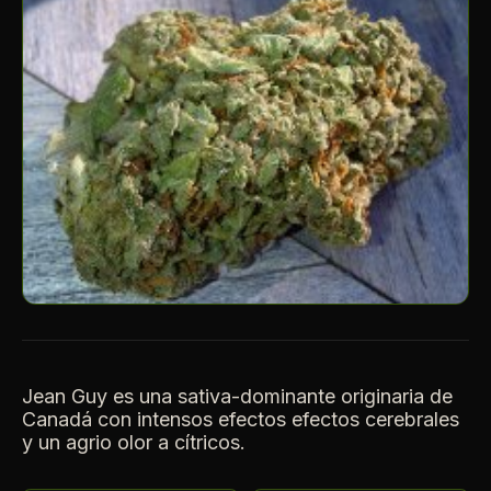
Jean Guy es una sativa-dominante originaria de
Canadá con intensos efectos efectos cerebrales
y un agrio olor a cítricos.