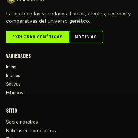
La biblia de las variedades. Fichas, efectos, reseñas y
comparativas del universo genético.
EXPLORAR GENÉTICAS
NOTICIAS
VARIEDADES
Inicio
Indicas
Sativas
Híbridos
SITIO
Sobre nosotros
Noticias en Porro.com.uy