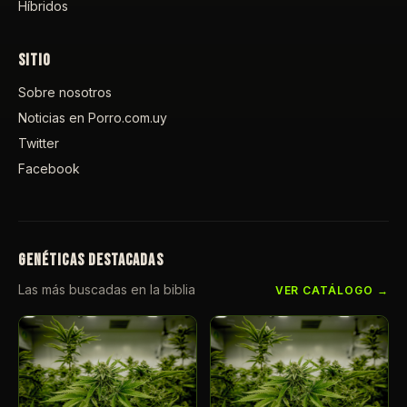
Híbridos
SITIO
Sobre nosotros
Noticias en Porro.com.uy
Twitter
Facebook
GENÉTICAS DESTACADAS
Las más buscadas en la biblia
VER CATÁLOGO →