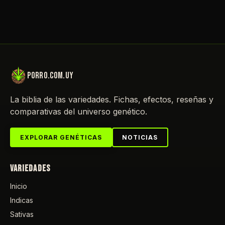
porro.com.uy
La biblia de las variedades. Fichas, efectos, reseñas y
comparativas del universo genético.
EXPLORAR GENÉTICAS
NOTICIAS
VARIEDADES
Inicio
Indicas
Sativas