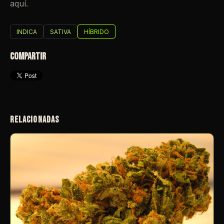
aquí.
INDICA
SATIVA
HÍBRIDO
COMPARTIR
RELACIONADAS