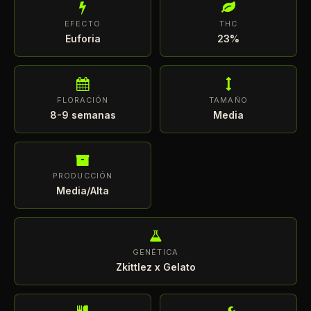
EFECTO
THC
Euforia
23%
FLORACIÓN
TAMAÑO
8-9 semanas
Media
PRODUCCIÓN
Media/Alta
GENÉTICA
Zkittlez x Gelato