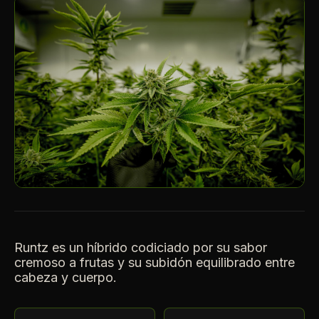
Runtz es un híbrido codiciado por su sabor
cremoso a frutas y su subidón equilibrado entre
cabeza y cuerpo.