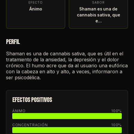
EFECTO
SABOR
Ánimo
Shaman es una de
cannabis sativa, que
e…
PERFIL
Shaman es una de cannabis sativa, que es útil en el
tratamiento de la ansiedad, la depresión y el dolor
crónico. El humo acre que da al usuario una eufórica
con la cabeza en alto y alto, a veces, informaron a
ser psicodélica.
EFECTOS POSITIVOS
ÁNIMO
100%
CONCENTRACIÓN
100%