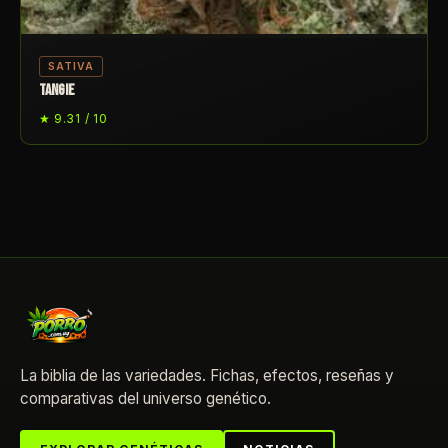
SATIVA
TANGIE
★ 9.31 / 10
La biblia de las variedades. Fichas, efectos, reseñas y
comparativas del universo genético.