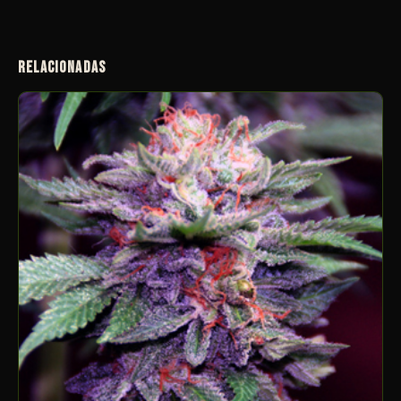
RELACIONADAS