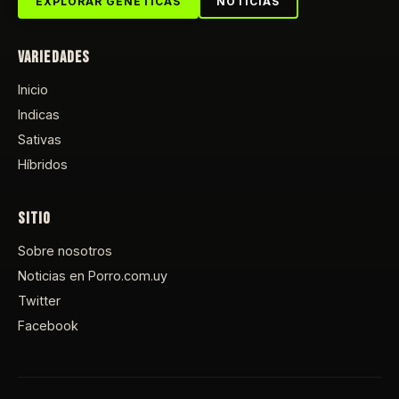
EXPLORAR GENÉTICAS
NOTICIAS
VARIEDADES
Inicio
Indicas
Sativas
Híbridos
SITIO
Sobre nosotros
Noticias en Porro.com.uy
Twitter
Facebook