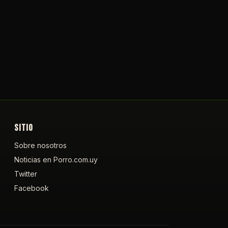
SITIO
Sobre nosotros
Noticias en Porro.com.uy
Twitter
Facebook