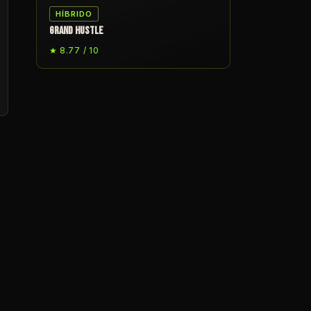
HÍBRIDO
GRAND HUSTLE
★ 8.77 / 10