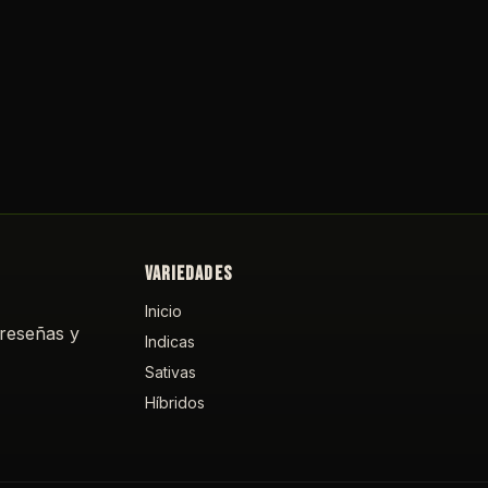
VARIEDADES
Inicio
 reseñas y
Indicas
Sativas
Híbridos