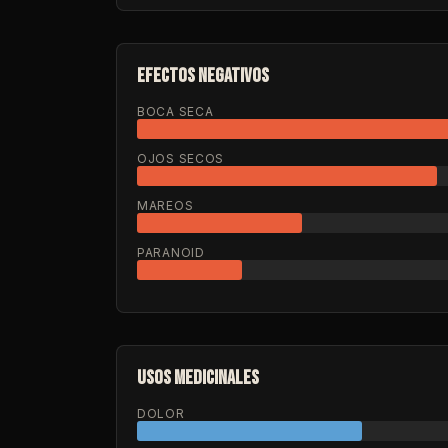
EFECTOS NEGATIVOS
BOCA SECA
OJOS SECOS
MAREOS
PARANOID
USOS MEDICINALES
DOLOR