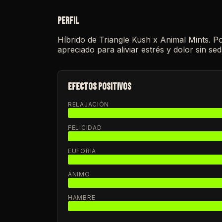
PERFIL
Híbrido de Triangle Kush x Animal Mints. Pot
apreciado para aliviar estrés y dolor sin sed
EFECTOS POSITIVOS
RELAJACIÓN
FELICIDAD
EUFORIA
ÁNIMO
HAMBRE