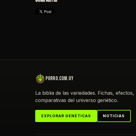
porro.com.uy
La biblia de las variedades. Fichas, efectos,
comparativas del universo genético.
EXPLORAR GENÉTICAS
NOTICIAS