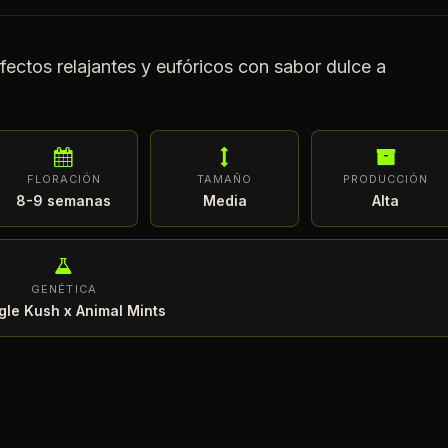
ectos relajantes y eufóricos con sabor dulce a
FLORACIÓN
TAMAÑO
PRODUCCIÓN
8-9 semanas
Media
Alta
GENÉTICA
gle Kush x Animal Mints